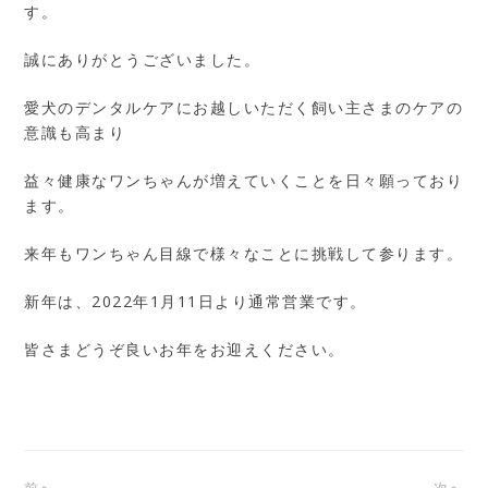
す。
誠にありがとうございました。
愛犬のデンタルケアにお越しいただく飼い主さまのケアの
意識も高まり
益々健康なワンちゃんが増えていくことを日々願っており
ます。
来年もワンちゃん目線で様々なことに挑戦して参ります。
新年は、2022年1月11日より通常営業です。
皆さまどうぞ良いお年をお迎えください。